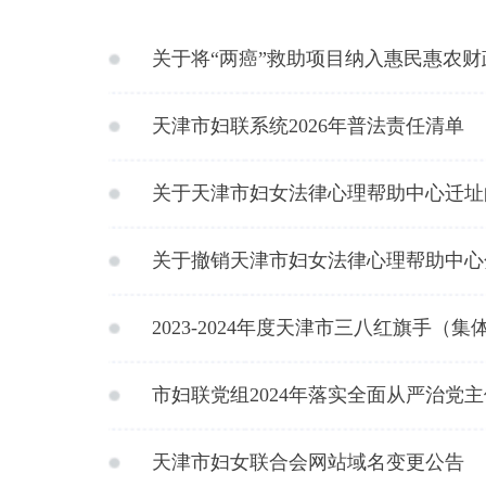
关于将“两癌”救助项目纳入
惠民惠农财
天津市妇联系统2026年普法责任清单
关于天津市妇女法律心理帮助中心迁址
关于撤销天津市妇女法律心理帮助中心
2023-2024年度天津市三八红旗手（
市妇联党组2024年落实全面从严治党
天津市妇女联合会网站域名变更公告