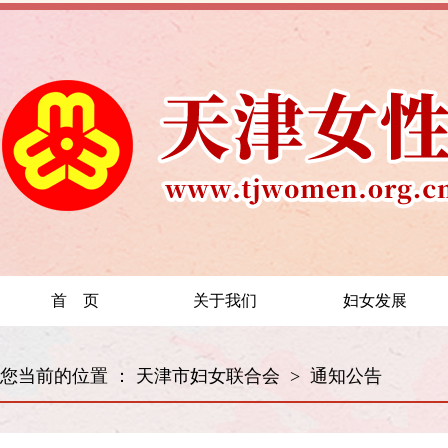
首 页
关于我们
妇女发展
您当前的位置 ：
天津市妇女联合会
>
通知公告