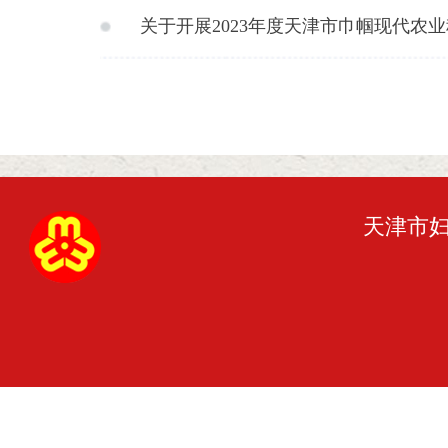
关于开展2023年度天津市巾帼现代农
天津市妇