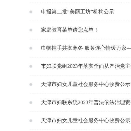
申报第二批“美丽工坊”机构公示
家庭教育菜单请您点单！
巾帼携手共御寒冬 服务连心情暖万家
市妇联党组2023年落实全面从严治党
天津市妇女儿童社会服务中心收费公示
天津市妇联系统2023年普法依法治理
天津市妇女儿童社会服务中心收费公示