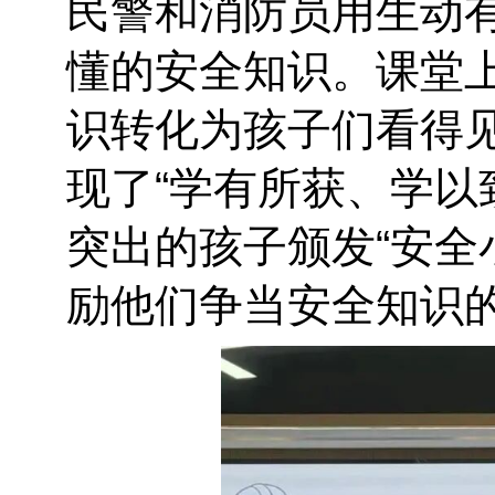
民警和消防员用生动
懂的安全知识。课堂
识转化为孩子们看得
现了“学有所获、学以
突出的孩子颁发“安全
励他们争当安全知识