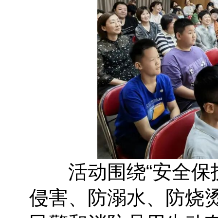
活动围绕“安全保护
侵害、防溺水、防烧