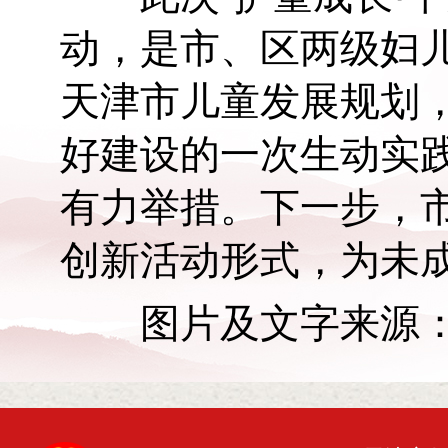
动，是市、区两级妇
天津市儿童发展规划
好建设的一次生动实
有力举措。下一步，
创新活动形式，为未
图片及文字来源：