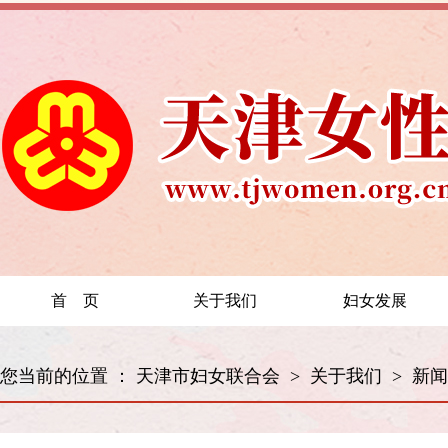
首 页
关于我们
妇女发展
您当前的位置 ：
天津市妇女联合会
>
关于我们
>
新闻