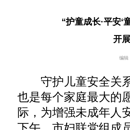
“护童成长·平安
开
编辑
守护儿童安全关系
也是每个家庭最大的愿
际，为增强未成年人安
下午，市妇联党组成