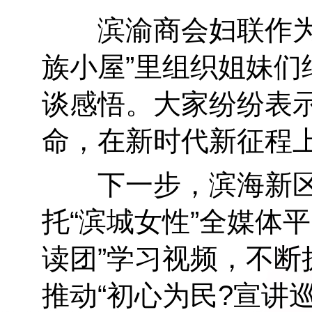
滨渝商会妇联作为新
族小屋”里组织姐妹
谈感悟。大家纷纷表
命，在新时代新征程
下一步，滨海新区
托“滨城女性”全媒体
读团”学习视频，不
推动“初心为民?宣讲