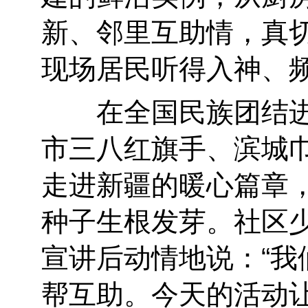
新、邻里互助情，真切
现场居民听得入神、
在全国民族团结进
市三八红旗手、滨城
走进新疆的暖心篇章
种子生根发芽。社区
宣讲后动情地说：“
帮互助。今天的活动让