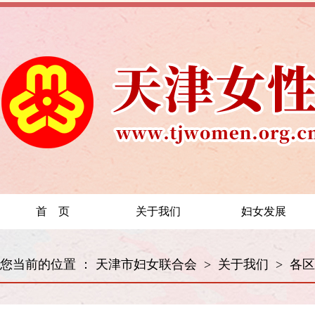
首 页
关于我们
妇女发展
您当前的位置 ：
天津市妇女联合会
>
关于我们
>
各区