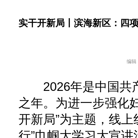
实干开新局丨滨海新区：四
编辑
2026年是中国共产
之年。为进一步强化
开新局”为主题，线上
行”巾帼大学习大宣