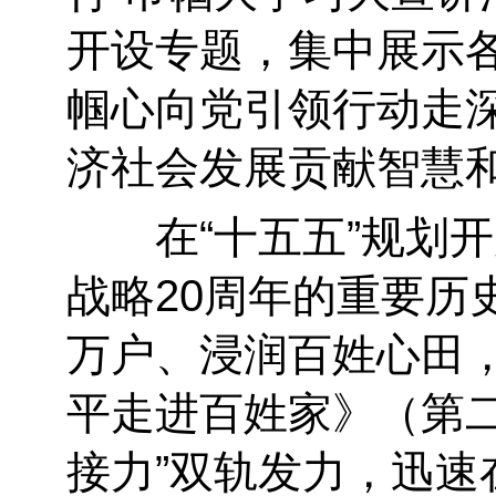
开设专题，集中展示
帼心向党引领行动走深
济社会发展贡献智慧
在“十五五”规划开
战略20周年的重要历
万户、浸润百姓心田
平走进百姓家》（第二
接力”双轨发力，迅