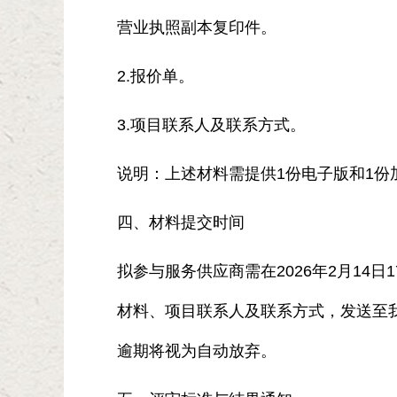
营业执照副本复印件。
2.报价单。
3.项目联系人及联系方式。
说明：上述材料需提供1份电子版和1份
四、材料提交时间
拟参与服务供应商需在2026年2月14
材料、项目联系人及联系方式，发送至我会邮箱
逾期将视为自动放弃。