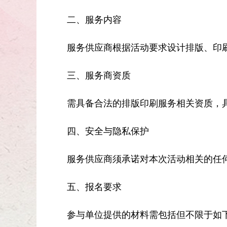
二、服务内容
服务供应商根据活动要求设计排版、印
三、服务商资质
需具备合法的排版印刷服务相关资质，
四、安全与隐私保护
服务供应商须承诺对本次活动相关的任
五、报名要求
参与单位提供的材料需包括但不限于如