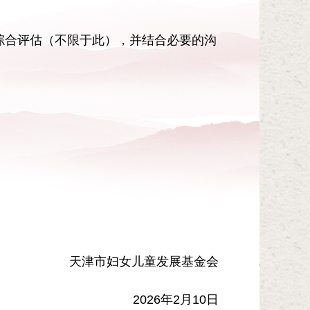
综合评估（不限于此），并结合必要的沟
天津市妇女儿童发展基金会
2026年2月10日