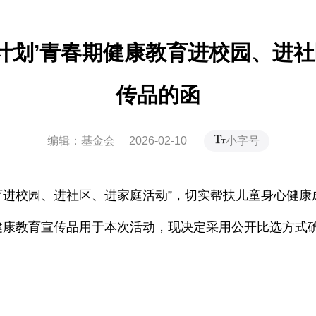
蕾计划’青春期健康教育进校园、进
传品的函
编辑：基金会 2026-02-10
小字号
教育进校园、进社区、进家庭活动”，切实帮扶儿童身心健
期健康教育宣传品用于本次活动，现决定采用公开比选方式