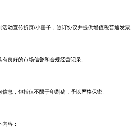
刷活动宣传折页/小册子，签订协议并提供增值税普通发票
具有良好的市场信誉和合规经营记录。
何信息，包括但不限于印刷稿，予以严格保密。
下内容
：