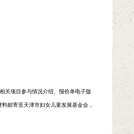
绍、相关项目参与情况介绍、报价单电子版
，将纸质材料邮寄至天津市妇女儿童发展基金会，