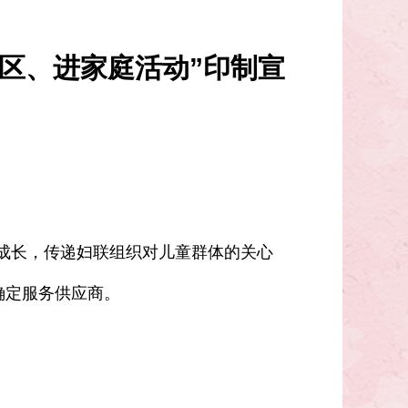
社区、进家庭活动”印制宣
康成长，传递妇联组织对儿童群体的关心
确定服务供应商。