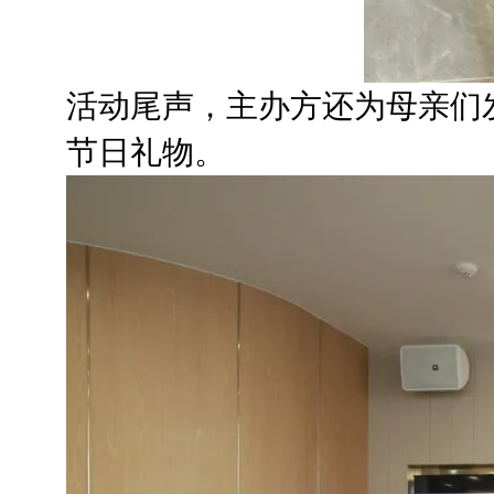
活动尾声，主办方还为母亲们
节日礼物。