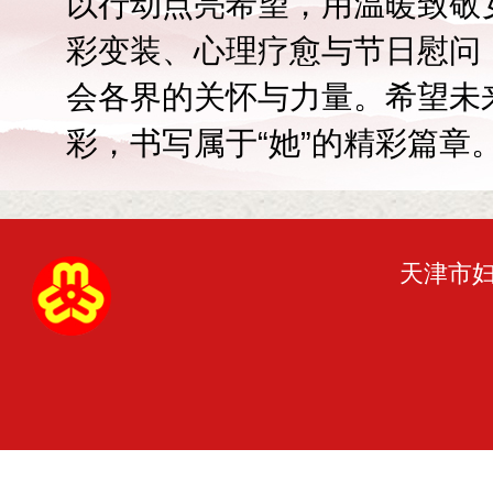
以行动点亮希望，用温暖致敬
彩变装、心理疗愈与节日慰问
会各界的关怀与力量。希望未
彩，书写属于“她”的精彩篇章
天津市妇