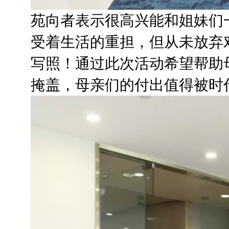
苑向者表示很高兴能和姐妹们
受着生活的重担，但从未放弃
写照！通过此次活动希望帮助
掩盖，母亲们的付出值得被时