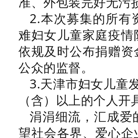
准、外包装完好无污
2.本次募集的所
难妇女儿童家庭疫情
依规及时公布捐赠资
公众的监督。
3.天津市妇女儿童
（含）以上的个人开
涓涓细流，汇成爱
望社会各界、爱心企