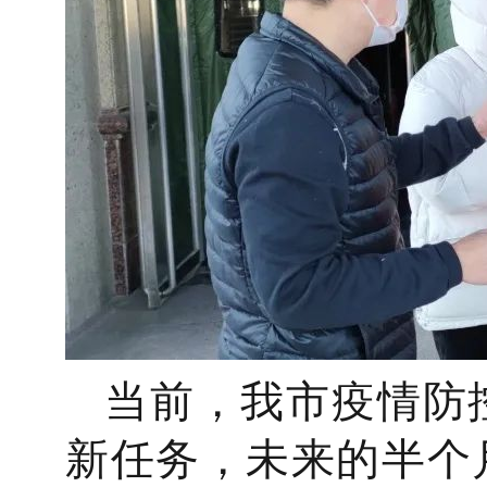
当前，我市疫情防
新任务，未来的半个