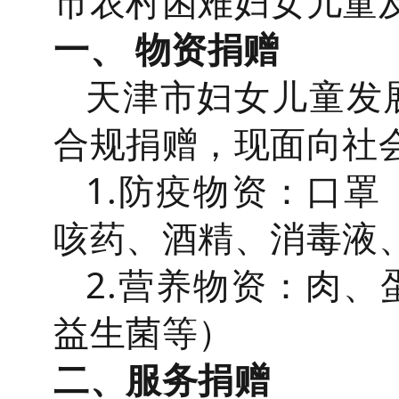
市农村困难妇女儿童
一、 物资捐赠
天津市妇女儿童发
合规捐赠，现面向社
1.防疫物资：口罩
咳药、酒精、消毒液
2.营养物资：肉
益生菌等）
二、服务捐赠