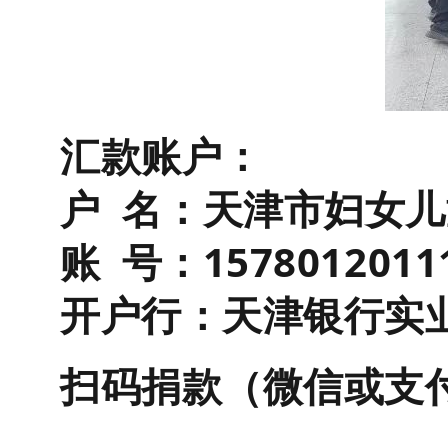
汇款账户：
户 名：天津市妇女
账 号：15780120111
开户行：天津银行实
扫码捐款（微信或支