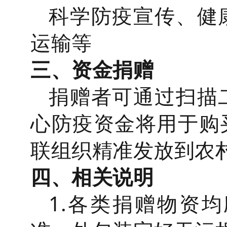
科学防疫宣传、健
运输等
三、资金捐赠
捐赠者可通过扫描
心防疫资金将用于购
联组织精准发放到农
四、相关说明
1.各类捐赠物资