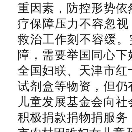
重因素，防控形势依
疗保障压力不容忽视
救治工作刻不容缓。
障，需要举国同心下
全国妇联、天津市红
试剂盒等物资，但仍
儿童发展基金会向社
积极捐款捐物捐服务