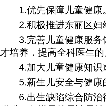
1.优先保障儿童健康。
2.积极推进东丽区妇幼
3.完善儿童健康服务体
才培养，提高全科医生的
4.加大儿童健康知识宣
5.新生儿安全与健康的
6.出生缺陷综合防治得