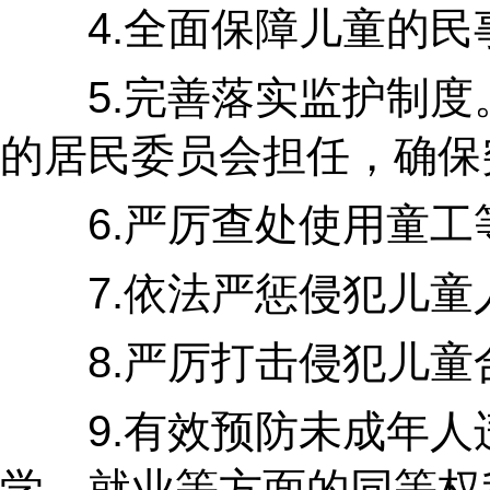
4.全面保障儿童的民事
5.完善落实监护制度。
的居民委员会担任，确保
6.严厉查处使用童工等
7.依法严惩侵犯儿童人
8.严厉打击侵犯儿童合
9.有效预防未成年人违
学、就业等方面的同等权