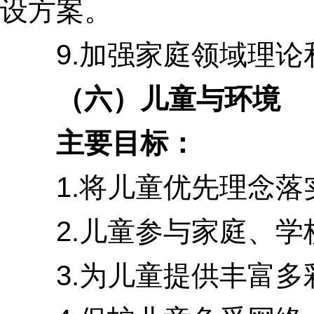
设方案。
9.加强家庭领域理论和
（六）儿童与环境
主要目标：
1.将儿童优先理念落实
2.儿童参与家庭、学
3.为儿童提供丰富多