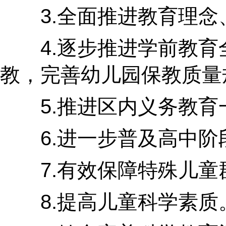
3.全面推进教育理念、
4.逐步推进学前教育全
教，完善幼儿园保教质量
5.推进区内义务教育一
6.进一步普及高中阶段
7.有效保障特殊儿童群
8.提高儿童科学素质。