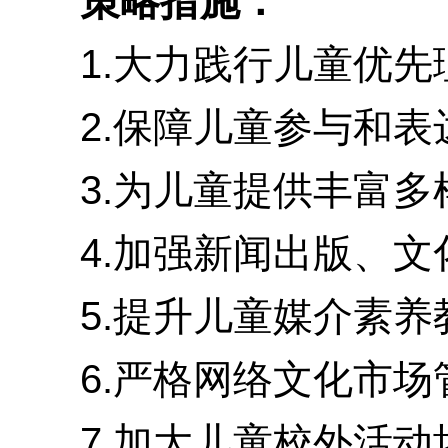
策略措施：
1.大力践行儿童优先理
2.保障儿童参与和表达
3.为儿童提供丰富多样
4.加强新闻出版、文化
5.提升儿童媒介素养教
6.严格网络文化市场管
7.加大儿童校外活动场