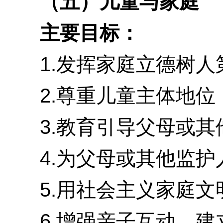
（五）儿童与家庭
主要目标：
1.发挥家庭立德树人第
2.尊重儿童主体地位
3.教育引导父母或其
4.为父母或其他监护
5.用社会主义家庭文
6.增强亲子互动，建