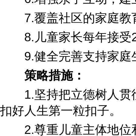
7.覆盖社区的家庭教育
8.儿童家长每年接受2
9.健全完善支持家庭
策略措施：
1.坚持把立德树人贯彻
扣好人生第一粒扣子。
2.尊重儿童主体地位和