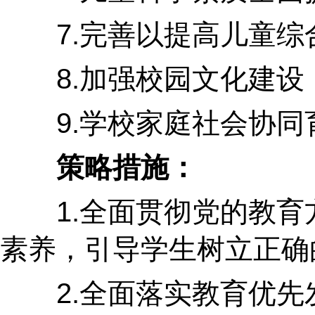
7.完善以提高儿童综
8.加强校园文化建设
9.学校家庭社会协同
策略措施：
1.全面贯彻党的教育方
素养，引导学生树立正确
2.全面落实教育优先发