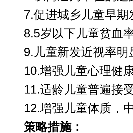
7.促进城乡儿童早期
8.5岁以下儿童贫血率
9.儿童新发近视率明显
10.增强儿童心理健康
11.适龄儿童普遍接受
12.增强儿童体质，中
策略措施：