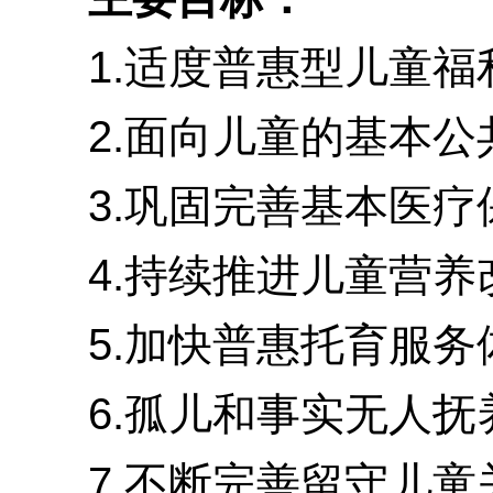
1.适度普惠型儿童福
2.面向儿童的基本公
3.巩固完善基本医疗
4.持续推进儿童营养
5.加快普惠托育服务
6.孤儿和事实无人抚养
7.不断完善留守儿童