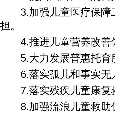
3.加强儿童医疗保障工
担。
4.推进儿童营养改善体
5.大力发展普惠托育服
6.落实孤儿和事实无人
7.落实残疾儿童康复救
8.加强流浪儿童救助保