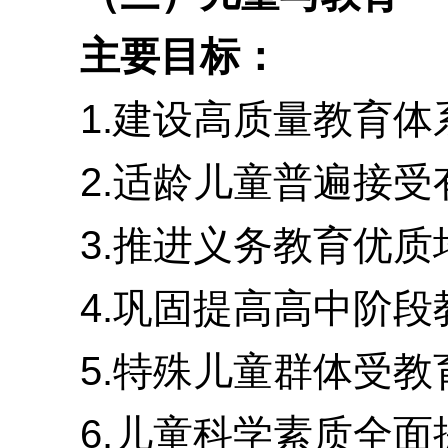
主要目标：
1.建设高质量教育体系
2.适龄儿童普遍接受有
3.推进义务教育优质均
4.巩固提高高中阶段教
5.特殊儿童群体受教育
6.儿童科学素质全面