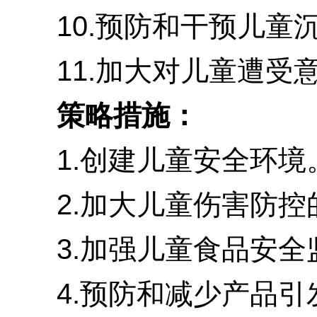
10.预防和干预儿童沉
11.加大对儿童遭受意
策略措施：
1.创建儿童安全环境。
2.加大儿童伤害防控的
3.加强儿童食品安全监
4.预防和减少产品引发