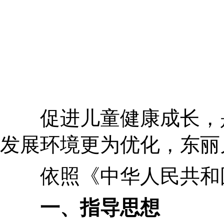
促进儿童健康成长，是建
发展环境更为优化，东丽
依照《中华人民共和国宪
一、指导思想