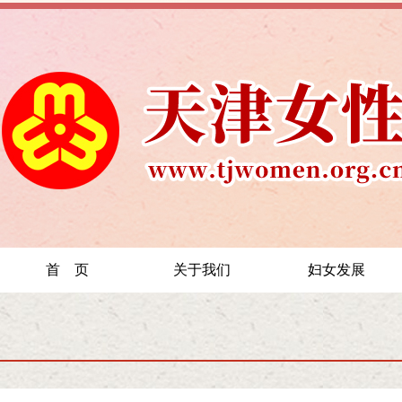
首 页
关于我们
妇女发展