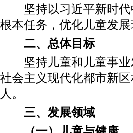
坚持以习近平新时代中国
根本任务，优化儿童发展
二、总体目标
坚持儿童和儿童事业发展
社会主义现代化都市新区
三、发展领域
（一）儿童与健康