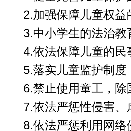
2.加强保障儿童权益
3.中小学生的法治教育
4.依法保障儿童的民
5.落实儿童监护制度
6.禁止使用童工，除国
7.依法严惩性侵害、
8.依法严惩利用网络