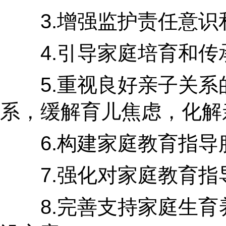
3.增强监护责任意识和
4.引导家庭培育和传承
5.重视良好亲子关系的
系，缓解育儿焦虑，化解
6.构建家庭教育指导服
7.强化对家庭教育指导
8.完善支持家庭生育养