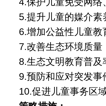
4.保护儿童免受网络
5.提升儿童的媒介素
6.增加公益性儿童教
7.改善生态环境质量
8.生态文明教育普及率
9.预防和应对突发事
10.促进儿童事务区