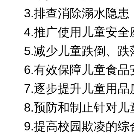
3.排查消除溺水隐患
4.推广使用儿童安全
5.减少儿童跌倒、跌
6.有效保障儿童食品安
7.逐步提升儿童用品
8.预防和制止针对儿
9.提高校园欺凌的综