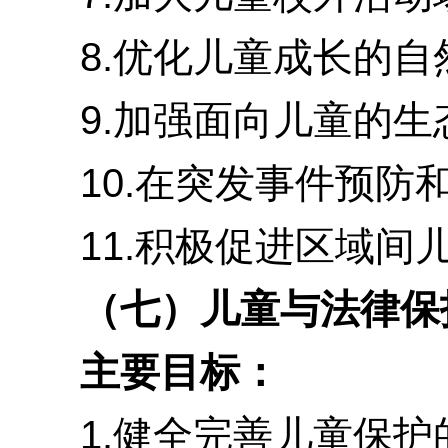
8.优化儿童成长的自然
9.加强面向儿童的生态
10.在突发事件预防和
11.积极促进区域间儿
（七）儿童与法律保
主要目标：
1.健全完善儿童保护