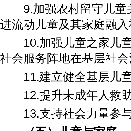
9.加强农村留守儿童关
进流动儿童及其家庭融入
10.加强儿童之家儿童
社会服务阵地在基层社会
11.建立健全基层儿童
12.提升未成年人救助
13.支持社会力量参与