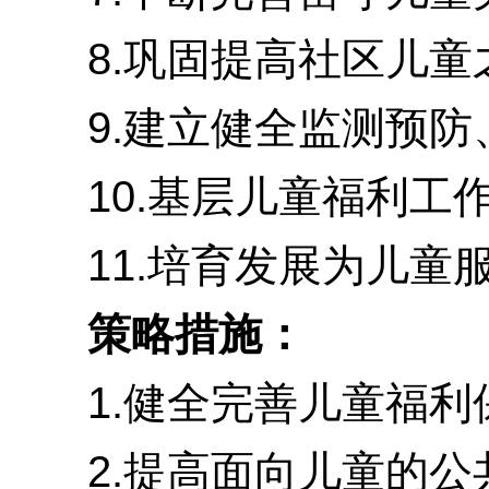
8.巩固提高社区儿童
9.建立健全监测预防、
10.基层儿童福利工作
11.培育发展为儿童服
策略措施：
1.健全完善儿童福利保
2.提高面向儿童的公共