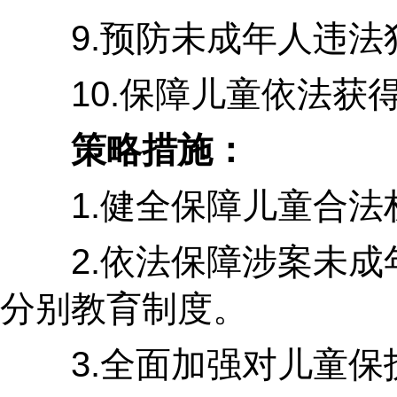
9.预防未成年人违法犯
10.保障儿童依法获得
策略措施：
1.健全保障儿童合法权
2.依法保障涉案未成年
分别教育制度。
3.全面加强对儿童保护