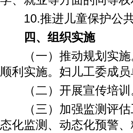
10.推进儿童保护公共
四、组织实施
（一）推动规划实施。落
顺利实施。妇儿工委成员
（二）开展宣传培训。举
（三）加强监测评估工作
态化监测、动态化预警、