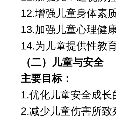
12.增强儿童身体素质
13.加强儿童心理健康
14.为儿童提供性教育
（二）儿童与安全
主要目标：
1.优化儿童安全成长
2.减少儿童伤害所致死