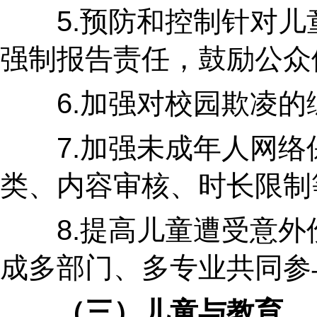
5.预防和控制针对儿童
强制报告责任，鼓励公众
6.加强对校园欺凌的综
7.加强未成年人网络保
类、内容审核、时长限制
8.提高儿童遭受意外伤
成多部门、多专业共同参
（三）儿童与教育