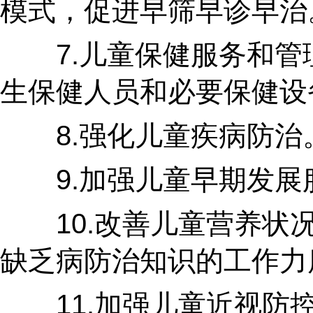
模式，促进早筛早诊早治
7.儿童保健服务和管理
生保健人员和必要保健设
8.强化儿童疾病防治。
9.加强儿童早期发展服
10.改善儿童营养状况
缺乏病防治知识的工作力
11.加强儿童近视防控