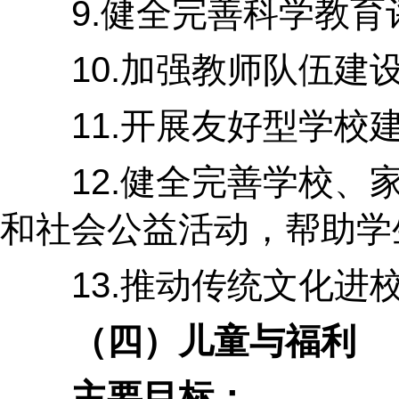
9.健全完善科学教育评
10.加强教师队伍建设
11.开展友好型学校建
12.健全完善学校、家
和社会公益活动，帮助学
13.推动传统文化进校
（四）儿童与福利
主要目标：