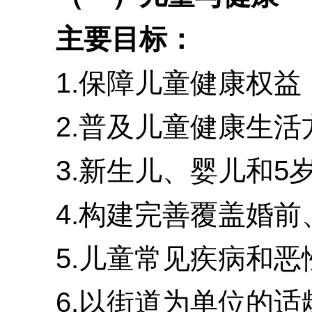
主要目标：
1.保障儿童健康权益
2.普及儿童健康生活
3.新生儿、婴儿和5岁以
4.构建完善覆盖婚前、
5.儿童常见疾病和恶
6.以街道为单位的适龄