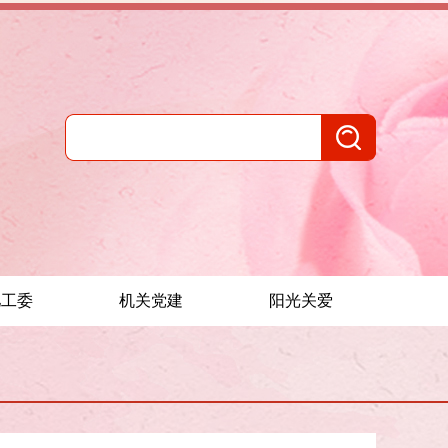
儿工委
机关党建
阳光关爱