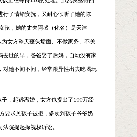
孩正在等待110的处理。虽然我亟待回
进行了情绪安抚，又耐心倾听了她的陈
西女孩，她的丈夫阿盛（化名）是天津
认为女方整天蓬头垢面、不做家务、不关
妈去世的早，爸爸娶了后妈，自幼没有家
，对她不闻不问，经常跟异性出去吃喝玩
子，起诉离婚，女方也提出了100万经
女方要求见孩子被拒，多次到孩子爷爷奶
向法院提起探视权诉讼。