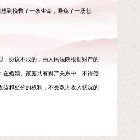
。我想到挽救了一条生命，避免了一场悲
；协议不成的，由人民法院根据财产的
：在婚姻、家庭共有财产关系中，不得侵
收益和处分的权利，不受双方收入状况的