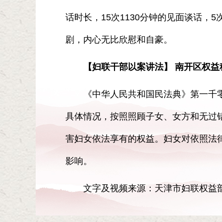
话时长，15次1130分钟的见面谈话，
剧，内心无比欣慰和自豪。
【妇联干部以案讲法】 南开区权益
《中华人民共和国民法典》第一千零
具体情况，按照照顾子女、女方和无过
害妇女依法享有的权益。妇女对依照法
影响。
文字及视频来源：天津市妇联权益