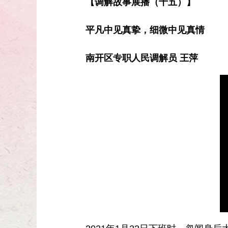
【调解故事展播（十五）】
平凡中见真挚，细微中见真情
南开区专职人民调解员 王萍