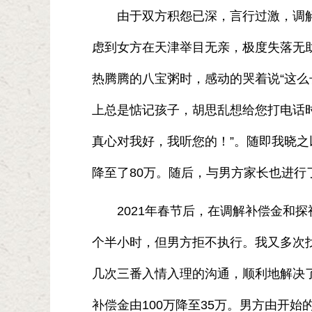
由于双方积怨已深，言行过激，调解
虑到女方在天津举目无亲，极度失落无
热腾腾的八宝粥时，感动的哭着说“这
上总是惦记孩子，胡思乱想给您打电话
真心对我好，我听您的！”。随即我晓之
降至了80万。随后，与男方家长也进
2021年春节后，在调解补偿金和探
个半小时，但男方拒不执行。我又多次找到
几次三番入情入理的沟通，顺利地解决
补偿金由100万降至35万。男方由开始