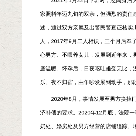
2021年1月22日下班时，忽闻身后
家照料年迈九旬的双亲，但强烈的责任
述，通过双方亲属及出警民警查证核实
人，2017年9月二人相识，三个月后
心男方、不喂养女儿，发展到近年来，
庭温暖。怀孕后，日夜呕吐难受无比，
乐、夜不归宿，由争吵发展到动手，那
2020年8月，事情发展至男方换掉门
济补偿的要求。2020年12月底，法
奶处、婚房处及男方经营的店铺追踪、