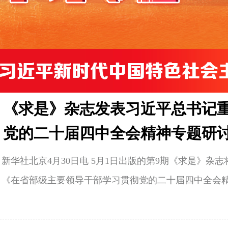
《求是》杂志发表习近平总书记
党的二十届四中全会精神专题研
新华社北京4月30日电 5月1日出版的第9期《求是》
《在省部级主要领导干部学习贯彻党的二十届四中全会