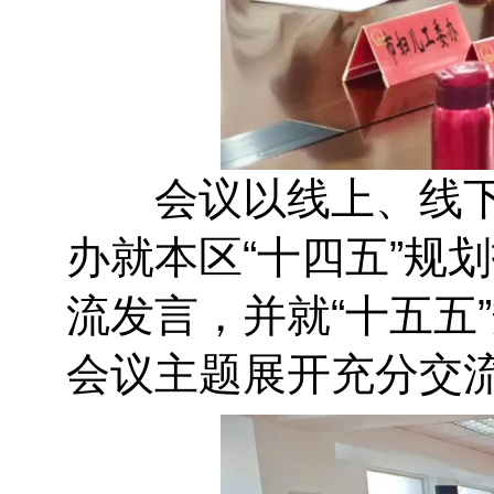
会议以线上、线下
办就本区“十四五”规
流发言，并就“十五五
会议主题展开充分交