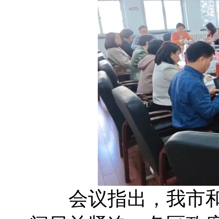
会议指出，我市和各