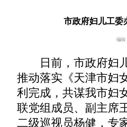
市政府妇儿工委
编辑
日前，市政府妇儿工
推动落实《天津市妇女
利完成，共谋我市妇女
联党组成员、副主席
二级巡视员杨健，专