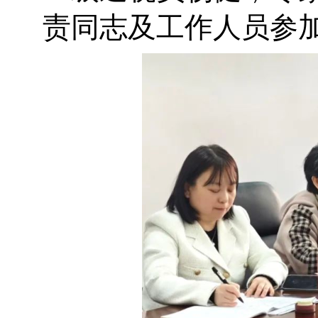
责同志及工作人员参