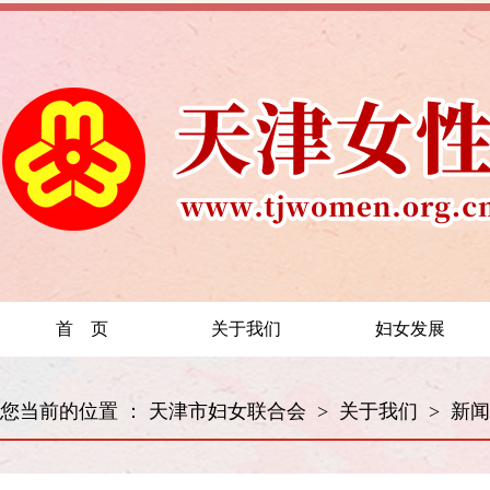
首 页
关于我们
妇女发展
您当前的位置 ：
天津市妇女联合会
>
关于我们
>
新闻