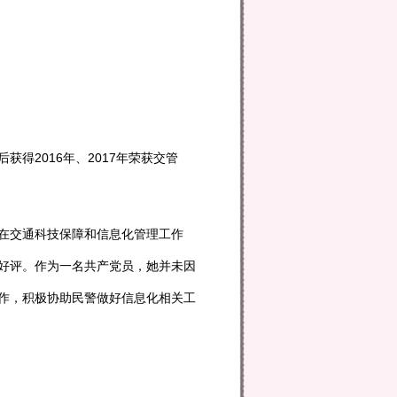
得2016年、2017年荣获交管
在交通科技保障和信息化管理工作
好评。作为一名共产党员，她并未因
作，积极协助民警做好信息化相关工