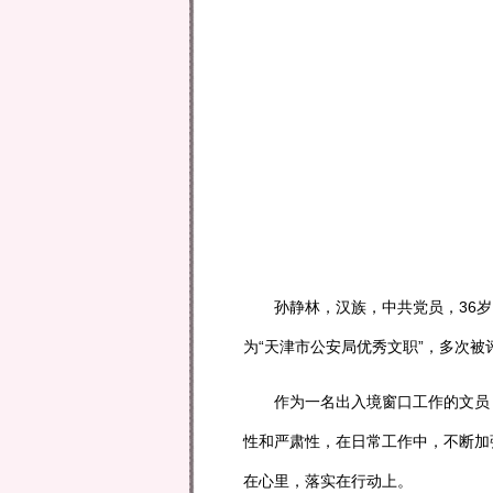
孙静林，汉族，中共党员，36岁，2
为“天津市公安局优秀文职”，多次被
作为一名出入境窗口工作的文员，
性和严肃性，在日常工作中，不断加
在心里，落实在行动上。