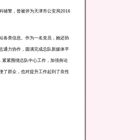
辅警，曾被评为天津市公安局2016
站各类信息。作为一名党员，她还协
志通力协作，圆满完成总队新媒体平
，紧紧围绕总队中心工作，加强舆论
便了群众，也对提升工作起到了良性