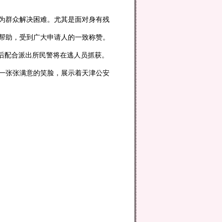
为群众解决困难。尤其是面对身有残
帮助，受到广大申请人的一致称赞。
最后配合派出所民警将在逃人员抓获。
一张张满意的笑脸，展示着天津公安