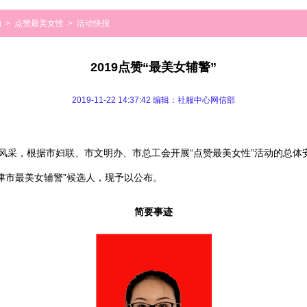
动
>
点赞最美女性
>
活动快报
2019点赞“最美女辅警”
2019-11-22 14:37:42 编辑：社服中心网信部
，根据市妇联、市文明办、市总工会开展“点赞最美女性”活动的总体
天津市最美女辅警”候选人，现予以公布。
简要事迹