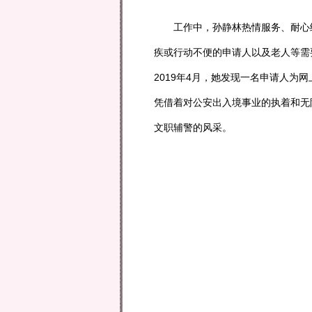
工作中，孙静林热情服务、耐心细
疾或行动不便的申请人以及老人等需
2019年4月，她发现一名申请人
凭借着对公安出入境事业的执着和无
文职辅警的风采。