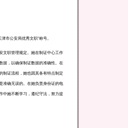
天津市公安局优秀文职”称号。
安文职管理规定。她在制证中心工作
数据，以确保制证数据的准确性。在
的制证流程，她也因其各有特点制定
是准确无误的。在她负责身份证的电
作中她不断学习，遵纪守法，努力提