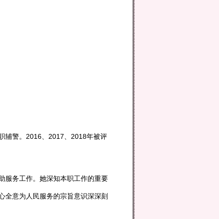
。2016、2017、2018年被评
助服务工作。她深知本职工作的重要
心全意为人民服务的宗旨意识深深刻