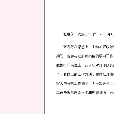
张春芳，汉族，33岁，2005年6
张春芳在思想上，主动加强政治理
期间，曾参与过多种岗位的学习工作
数据打印岗位上，认真核对打印膜的
了一套自己的工作方法，在降低废膜
写入与分拣工作期间，无一次丢卡、
高自身政治理论水平和思想觉悟，严