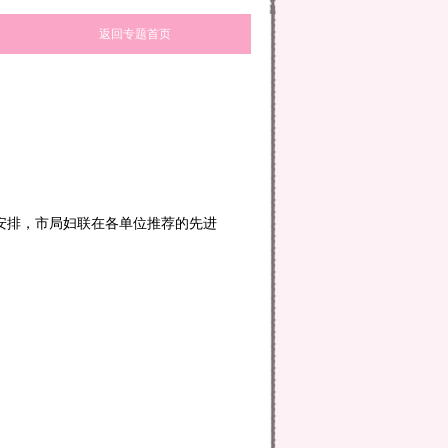
返回专题首页
安排，市局妇联在各单位推荐的先进