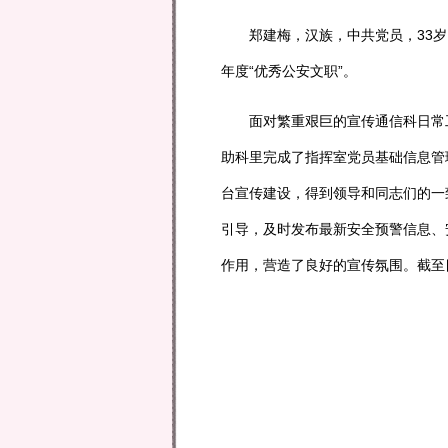
郑建梅，汉族，中共党员，33岁，
年度“优秀公安文职”。
面对繁重艰巨的宣传通信科日常工
助科里完成了指挥室党员基础信息管
台宣传建设，得到领导和同志们的一
引导，及时发布最新安全预警信息、
作用，营造了良好的宣传氛围。截至目