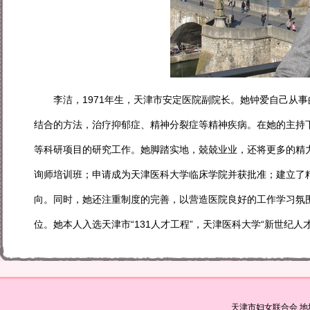
李洁，1971年生，天津市安定医院副院长。她钟爱自己从事
结合的方法，治疗抑郁症、精神分裂症等精神疾病。在她的主持
等科研项目的研究工作。她脚踏实地，兢兢业业，还将更多的精
询师培训班；申请成为天津医科大学临床学院并获批准；建立了
向。同时，她还注重制度的完善，以营造医院良好的工作学习氛
位。她本人入选天津市“131人才工程”，天津医科大学“新世纪人
天津市妇女联合会 地址