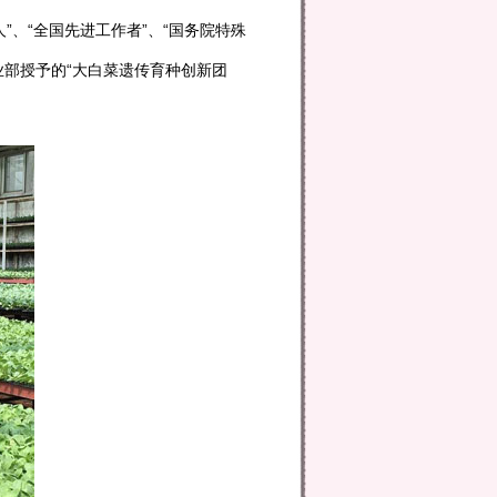
”、“全国先进工作者”、“国务院特殊
业部授予的“大白菜遗传育种创新团