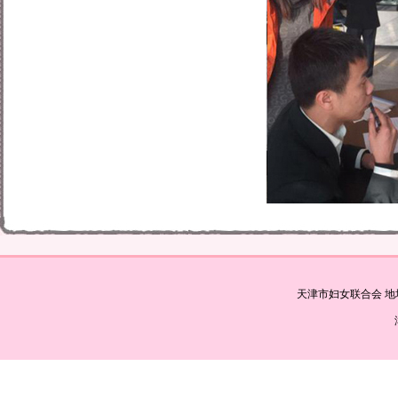
天津市妇女联合会 地址