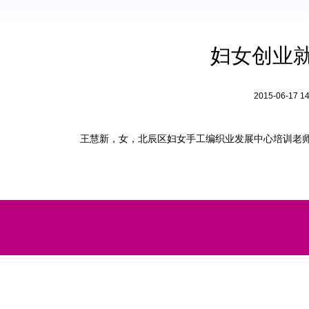
妇女创业
2015-06-
王慧新，女，北辰区妇女手工编织业发展中心培训老师