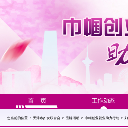
您当前的位置 ：
天津市妇女联合会
>
品牌活动
>
巾帼创业就业助力行动
>
妇